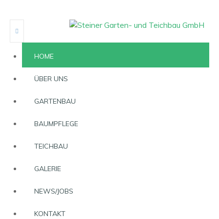
HOME
ÜBER UNS
GARTENBAU
BAUMPFLEGE
TEICHBAU
GALERIE
NEWS/JOBS
KONTAKT