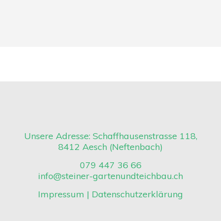
Unsere Adresse: Schaffhausenstrasse 118,
8412 Aesch (Neftenbach)
079 447 36 66
info@steiner-gartenundteichbau.ch
Impressum
|
Datenschutzerklärung